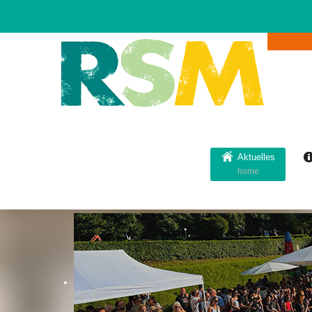
Aktuelles
home