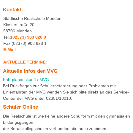
Kontakt
Städtische Realschule Menden
Klosterstraße 20
58706 Menden
Tel.:
(02373) 903 828 0
Fax:(02373) 903 828 1
E-Mail
AKTUELLE TERMINE:
Aktuelle Infos der MVG
Fahrplanauskunft / MVG
Bei Rückfragen zur Schülerbeförderung oder Problemen mit
Linienfahrten der MVG wenden Sie sich bitte direkt an das Service-
Center der MVG unter 02351/18010.
Schüler Online
Die Realschule ist wie keine andere Schulform mit den gymnasialen
Bildungsgängen
der Berufskollegschulen verbunden, die auch zu einem