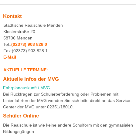
Kontakt
Städtische Realschule Menden
Klosterstraße 20
58706 Menden
Tel.:
(02373) 903 828 0
Fax:(02373) 903 828 1
E-Mail
AKTUELLE TERMINE:
Aktuelle Infos der MVG
Fahrplanauskunft / MVG
Bei Rückfragen zur Schülerbeförderung oder Problemen mit
Linienfahrten der MVG wenden Sie sich bitte direkt an das Service-
Center der MVG unter 02351/18010.
Schüler Online
Die Realschule ist wie keine andere Schulform mit den gymnasialen
Bildungsgängen