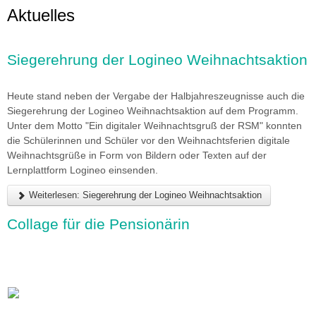
Aktuelles
imageshow3.jpg
Siegerehrung der Logineo Weihnachtsaktion
Heute stand neben der Vergabe der Halbjahreszeugnisse auch die
Siegerehrung der Logineo Weihnachtsaktion auf dem Programm.
Unter dem Motto "Ein digitaler Weihnachtsgruß der RSM" konnten
die Schülerinnen und Schüler vor den Weihnachtsferien digitale
Weihnachtsgrüße in Form von Bildern oder Texten auf der
Lernplattform Logineo einsenden.
Weiterlesen: Siegerehrung der Logineo Weihnachtsaktion
Collage für die Pensionärin