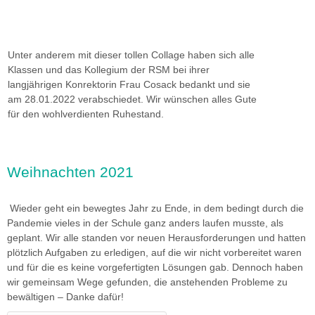
Unter anderem mit dieser tollen Collage haben sich alle
Klassen und das Kollegium der RSM bei ihrer
langjährigen Konrektorin Frau Cosack bedankt und sie
am 28.01.2022 verabschiedet. Wir wünschen alles Gute
für den wohlverdienten Ruhestand.
Weihnachten 2021
Wieder geht ein bewegtes Jahr zu Ende, in dem bedingt durch die
Pandemie vieles in der Schule ganz anders laufen musste, als
geplant. Wir alle standen vor neuen Herausforderungen und hatten
plötzlich Aufgaben zu erledigen, auf die wir nicht vorbereitet waren
und für die es keine vorgefertigten Lösungen gab. Dennoch haben
wir gemeinsam Wege gefunden, die anstehenden Probleme zu
bewältigen – Danke dafür!