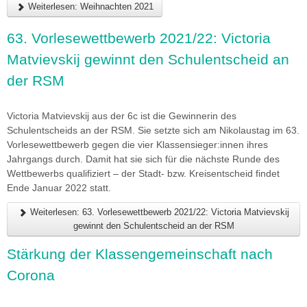
Weiterlesen: Weihnachten 2021
63. Vorlesewettbewerb 2021/22: Victoria
Matvievskij gewinnt den Schulentscheid an
der RSM
Victoria Matvievskij aus der 6c ist die Gewinnerin des
Schulentscheids an der RSM. Sie setzte sich am Nikolaustag im 63.
Vorlesewettbewerb gegen die vier Klassensieger:innen ihres
Jahrgangs durch. Damit hat sie sich für die nächste Runde des
Wettbewerbs qualifiziert – der Stadt- bzw. Kreisentscheid findet
Ende Januar 2022 statt.
Weiterlesen: 63. Vorlesewettbewerb 2021/22: Victoria Matvievskij
gewinnt den Schulentscheid an der RSM
Stärkung der Klassengemeinschaft nach
Corona