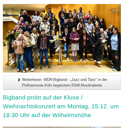
Weiterlesen: WDR-Bigband - „Jazz und Tanz“ in der
Philharmonie Köln begeistern RSM-Musiktalente
Bigband probt auf der Kluse /
Weihnachtskonzert am Montag, 15.12. um
18:30 Uhr auf der Wilhelmshöhe