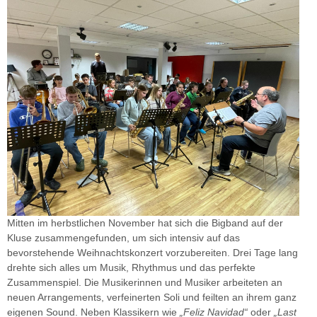
Mitten im herbstlichen November hat sich die Bigband auf der
Kluse zusammengefunden, um sich intensiv auf das
bevorstehende Weihnachtskonzert vorzubereiten. Drei Tage lang
drehte sich alles um Musik, Rhythmus und das perfekte
Zusammenspiel. Die Musikerinnen und Musiker arbeiteten an
neuen Arrangements, verfeinerten Soli und feilten an ihrem ganz
eigenen Sound. Neben Klassikern wie
„Feliz Navidad“
oder
„Last