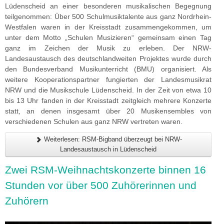
Lüdenscheid an einer besonderen musikalischen Begegnung
teilgenommen: Über 500 Schulmusiktalente aus ganz Nordrhein-
Westfalen waren in der Kreisstadt zusammengekommen, um
unter dem Motto „Schulen Musizieren“ gemeinsam einen Tag
ganz im Zeichen der Musik zu erleben. Der NRW-
Landesaustausch des deutschlandweiten Projektes wurde durch
den Bundesverband Musikunterricht (BMU) organisiert. Als
weitere Kooperationspartner fungierten der Landesmusikrat
NRW und die Musikschule Lüdenscheid. In der Zeit von etwa 10
bis 13 Uhr fanden in der Kreisstadt zeitgleich mehrere Konzerte
statt, an denen insgesamt über 20 Musikensembles von
verschiedenen Schulen aus ganz NRW vertreten waren.
Weiterlesen: RSM-Bigband überzeugt bei NRW-
Landesaustausch in Lüdenscheid
Zwei RSM-Weihnachtskonzerte binnen 16
Stunden vor über 500 Zuhörerinnen und
Zuhörern