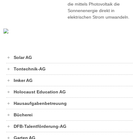
die mittels Photovoltaik die
Sonnenenergie direkt in
elektrischen Strom umwandeln.
Solar AG
Tontechnik-AG
Imker AG
Holocaust Education AG
Hausaufgabenbetreuung
Bücherei
DFB-Talentförderung-AG
Garten AG