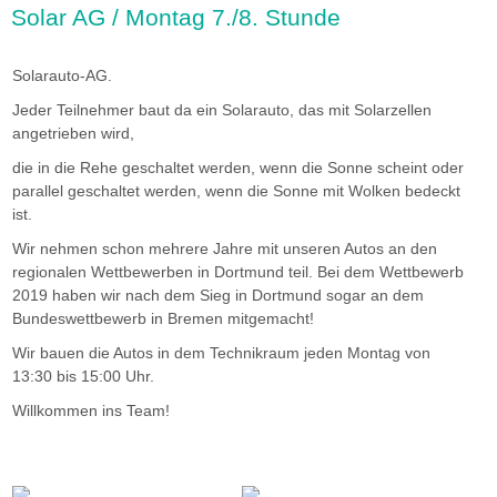
Solar AG / Montag 7./8. Stunde
imageshow3.jpg
Solarauto-AG.
Jeder Teilnehmer baut da ein Solarauto, das mit Solarzellen
angetrieben wird,
die in die Rehe geschaltet werden, wenn die Sonne scheint oder
parallel geschaltet werden, wenn die Sonne mit Wolken bedeckt
ist.
Wir nehmen schon mehrere Jahre mit unseren Autos an den
regionalen Wettbewerben in Dortmund teil. Bei dem Wettbewerb
2019 haben wir nach dem Sieg in Dortmund sogar an dem
Bundeswettbewerb in Bremen mitgemacht!
Wir bauen die Autos in dem Technikraum jeden Montag von
13:30 bis 15:00 Uhr.
Willkommen ins Team!