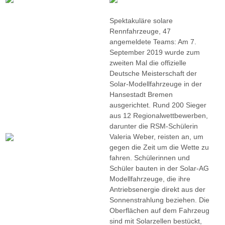
Spektakuläre solare
Rennfahrzeuge, 47
angemeldete Teams: Am 7.
September 2019 wurde zum
zweiten Mal die offizielle
Deutsche Meisterschaft der
Solar-Modellfahrzeuge in der
Hansestadt Bremen
ausgerichtet. Rund 200 Sieger
aus 12 Regionalwettbewerben,
darunter die RSM-Schülerin
Valeria Weber, reisten an, um
gegen die Zeit um die Wette zu
fahren. Schülerinnen und
Schüler bauten in der Solar-AG
Modellfahrzeuge, die ihre
Antriebsenergie direkt aus der
Sonnenstrahlung beziehen. Die
Oberflächen auf dem Fahrzeug
sind mit Solarzellen bestückt,