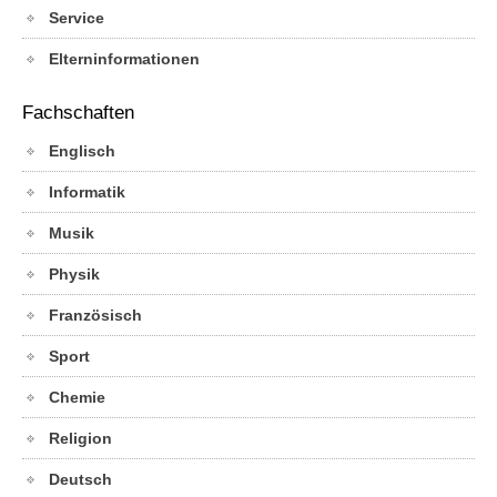
Service
Elterninformationen
Fachschaften
Englisch
Informatik
Musik
Physik
Französisch
Sport
Chemie
Religion
Deutsch