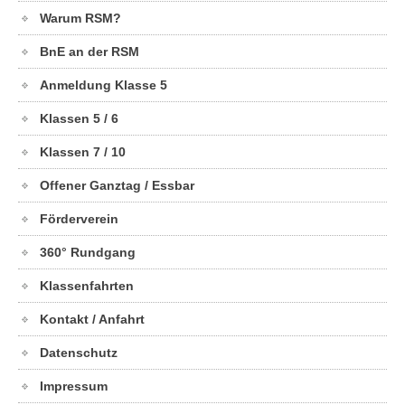
Warum RSM?
BnE an der RSM
Anmeldung Klasse 5
Klassen 5 / 6
Klassen 7 / 10
Offener Ganztag / Essbar
Förderverein
360° Rundgang
Klassenfahrten
Kontakt / Anfahrt
Datenschutz
Impressum