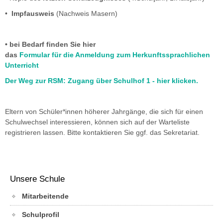
•
Impfausweis
(Nachweis Masern)
• bei Bedarf finden Sie hier
das
Formular für die Anmeldung zum Herkunftssprachlichen
Unterricht
Der Weg
zur RSM: Zugang über Schulhof 1 - hier klicken.
Eltern von Schüler*innen höherer Jahrgänge, die sich für einen
Schulwechsel interessieren, können sich auf der Warteliste
registrieren lassen. Bitte kontaktieren Sie ggf. das Sekretariat.
Unsere Schule
Mitarbeitende
Schulprofil