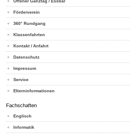
Offener Ganztag / Essbar
Förderverein
360° Rundgang
Klassenfahrten
Kontakt / Anfahrt
Datenschutz
Impressum
Service
Elterninformationen
Fachschaften
Englisch
Informatik