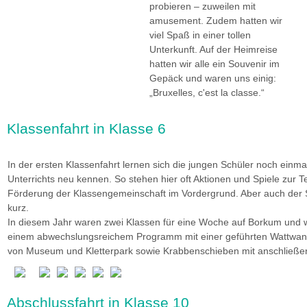
probieren – zuweilen mit
amusement. Zudem hatten wir
viel Spaß in einer tollen
Unterkunft. Auf der Heimreise
hatten wir alle ein Souvenir im
Gepäck und waren uns einig:
„Bruxelles, c'est la classe.“
Klassenfahrt in Klasse 6
In der ersten Klassenfahrt lernen sich die jungen Schüler noch einm
Unterrichts neu kennen. So stehen hier oft Aktionen und Spiele zur 
Förderung der Klassengemeinschaft im Vordergrund. Aber auch der
kurz.
In diesem Jahr waren zwei Klassen für eine Woche auf Borkum und 
einem abwechslungsreichem Programm mit einer geführten Wattwa
von Museum und Kletterpark sowie Krabbenschieben mit anschließe
Abschlussfahrt in Klasse 10