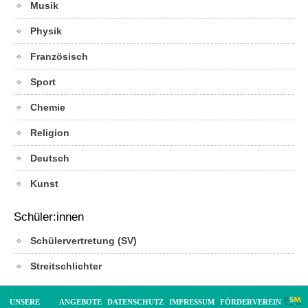
Musik
Physik
Französisch
Sport
Chemie
Religion
Deutsch
Kunst
Schüler:innen
Schülervertretung (SV)
Streitschlichter
UNSERE
ANGEBOTE
DATENSCHUTZ
IMPRESSUM
FÖRDERVEREIN