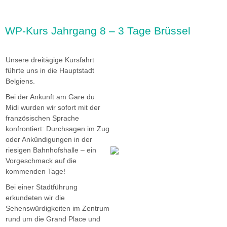
WP-Kurs Jahrgang 8 – 3 Tage Brüssel
Unsere dreitägige Kursfahrt
führte uns in die Hauptstadt
Belgiens.
Bei der Ankunft am Gare du
Midi wurden wir sofort mit der
französischen Sprache
konfrontiert: Durchsagen im Zug
oder Ankündigungen in der
riesigen Bahnhofshalle – ein
Vorgeschmack auf die
kommenden Tage!
Bei einer Stadtführung
erkundeten wir die
Sehenswürdigkeiten im Zentrum
rund um die Grand Place und