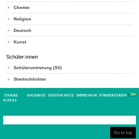
Chemie
Religion
Deutsch
Kunst
Schüler:innen
Schülervertretung (SV)
Streitschlichter
UNSERE
ANGEBOTE
DATENSCHUTZ
IMPRESSUM
FÖRDERVEREIN
SCHULE
Go to top