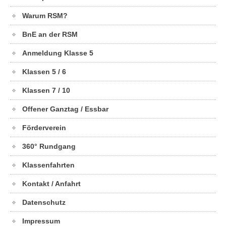
Warum RSM?
BnE an der RSM
Anmeldung Klasse 5
Klassen 5 / 6
Klassen 7 / 10
Offener Ganztag / Essbar
Förderverein
360° Rundgang
Klassenfahrten
Kontakt / Anfahrt
Datenschutz
Impressum