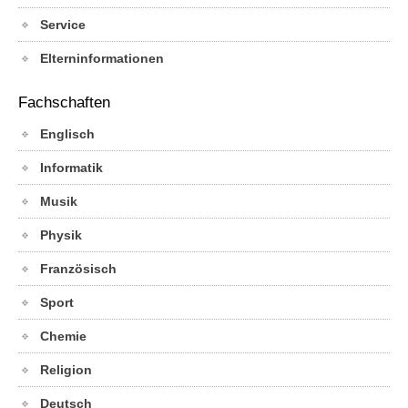
Service
Elterninformationen
Fachschaften
Englisch
Informatik
Musik
Physik
Französisch
Sport
Chemie
Religion
Deutsch