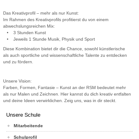
Das Kreativprofil – mehr als nur Kunst:
Im Rahmen des Kreativprofils profitierst du von einem
abwechslungsreichen Mix:
• 3 Stunden Kunst
• Jeweils 1 Stunde Musik, Physik und Sport
Diese Kombination bietet dir die Chance, sowohl künstlerische
als auch sportliche und wissenschaftliche Talente zu entdecken
und zu fördern.
Unsere Vision:
Farben, Formen, Fantasie – Kunst an der RSM bedeutet mehr
als nur Malen und Zeichnen. Hier kannst du dich kreativ entfalten
und deine Ideen verwirklichen. Zeig uns, was in dir steckt.
Unsere Schule
Mitarbeitende
Schulprofil